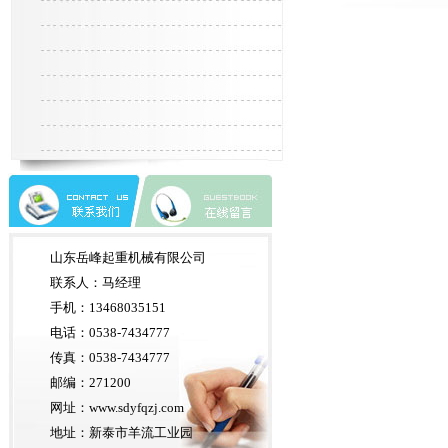
山东岳峰起重机械有限公司
联系人：马经理
手机：13468035151
电话：0538-7434777
传真：0538-7434777
邮编：271200
网址：
www.sdyfqzj.com
地址：新泰市羊流工业园