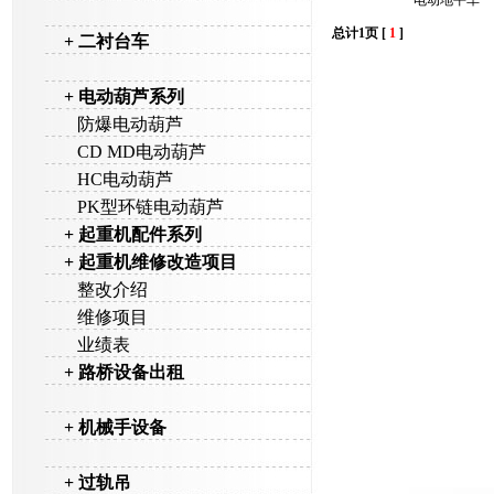
电动地平车
总计1页 [
1
]
+ 二衬台车
+ 电动葫芦系列
防爆电动葫芦
CD MD电动葫芦
HC电动葫芦
PK型环链电动葫芦
+ 起重机配件系列
+ 起重机维修改造项目
整改介绍
维修项目
业绩表
+ 路桥设备出租
+ 机械手设备
+ 过轨吊