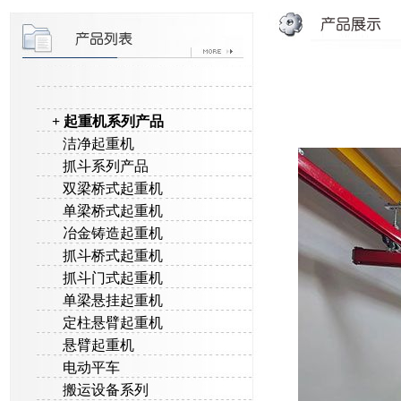
+ 起重机系列产品
洁净起重机
抓斗系列产品
双梁桥式起重机
单梁桥式起重机
冶金铸造起重机
抓斗桥式起重机
抓斗门式起重机
单梁悬挂起重机
定柱悬臂起重机
悬臂起重机
电动平车
搬运设备系列