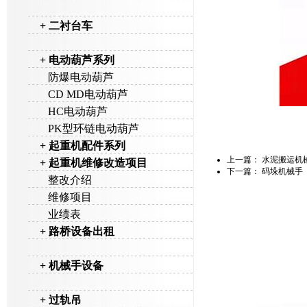
+ 二衬台车
+ 电动葫芦系列
防爆电动葫芦
CD MD电动葫芦
HC电动葫芦
PK型环链电动葫芦
+ 起重机配件系列
上一篇：
水泥搬运机
+ 起重机维修改造项目
下一篇：
码垛机械手
整改介绍
维修项目
业绩表
+ 路桥设备出租
+ 机械手设备
+ 过轨吊