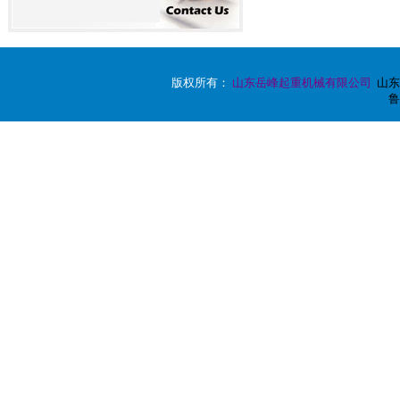
版权所有：
山东
岳峰
起
重
机
械
有限
公司
山东
鲁