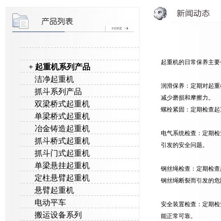
起重机的日常保养主要
+ 起重机系列产品
洁净起重机
润滑保养：定期对起重
抓斗系列产品
减少磨损和摩擦力。
双梁桥式起重机
螺栓紧固：定期检查起
单梁桥式起重机
冶金铸造起重机
电气系统检查：定期检
抓斗桥式起重机
引发的安全问题。
抓斗门式起重机
单梁悬挂起重机
钢丝绳检查：定期检查
定柱悬臂起重机
钢丝绳断裂而引发的危
悬臂起重机
电动平车
安全装置检查：定期检
搬运设备系列
能正常可靠。