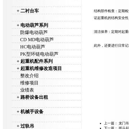
+ 二衬台车
结构部件检查：定期检
证起重机的结构安全性
+ 电动葫芦系列
清洁保养：定期对起重
防爆电动葫芦
CD MD电动葫芦
此外，还要进行日常记
HC电动葫芦
PK型环链电动葫芦
+ 起重机配件系列
+ 起重机维修改造项目
整改介绍
维修项目
业绩表
+ 路桥设备出租
+ 机械手设备
上一篇：
龙门吊
+ 过轨吊
下一篇：
抓斗起